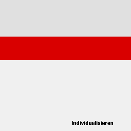
Individualisieren