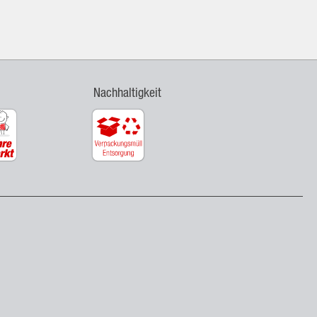
Nachhaltigkeit